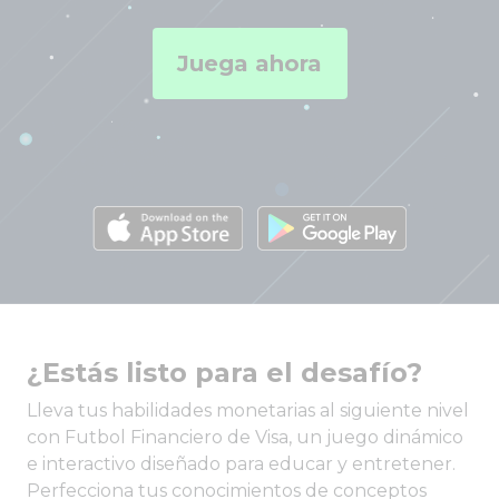
Juega ahora
¿Estás listo para el desafío?
Lleva tus habilidades monetarias al siguiente nivel
con Futbol Financiero de Visa, un juego dinámico
e interactivo diseñado para educar y entretener.
Perfecciona tus conocimientos de conceptos