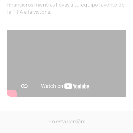
financieros mientras llevas a tu equipo favorito de
la FIFA a la victoria.
En esta versión: