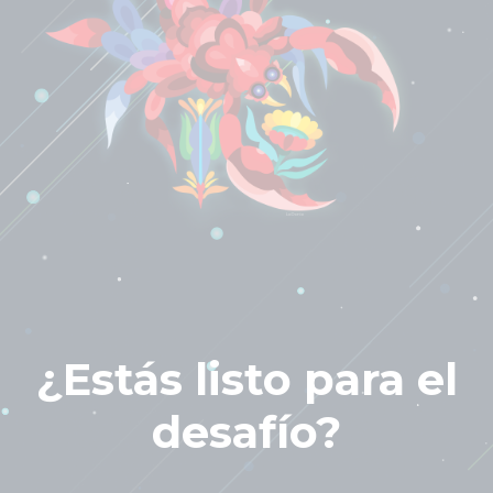
¿Estás listo para el
desafío?