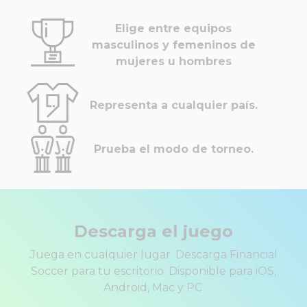
Elige entre equipos
masculinos y femeninos de
mujeres u hombres
Representa a cualquier país.
Prueba el modo de torneo.
Descarga el juego
Juega en cualquier lugar. Descarga Financial
Soccer para tu escritorio. Disponible para iOS,
Android, Mac y PC.