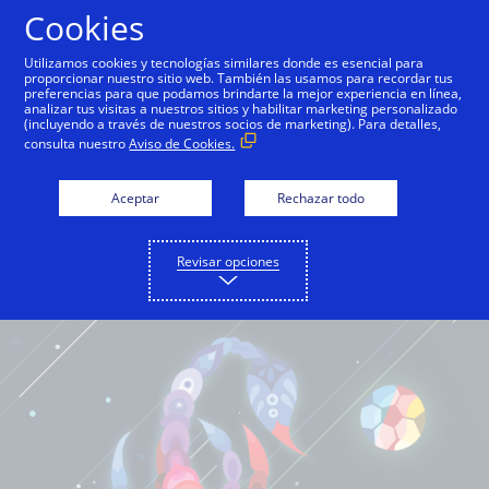
Cookies
Español
Utilizamos cookies y tecnologías similares donde es esencial para
proporcionar nuestro sitio web. También las usamos para recordar tus
preferencias para que podamos brindarte la mejor experiencia en línea,
analizar tus visitas a nuestros sitios y habilitar marketing personalizado
(incluyendo a través de nuestros socios de marketing). Para detalles,
consulta nuestro
Aviso de Cookies.
Aceptar
Rechazar todo
Revisar opciones