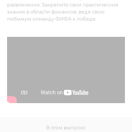
развлечения. Закрепите свои практические
знания в области финансов, ведя свою
любимую команду ФИФА к победе.
В этом выпуске: