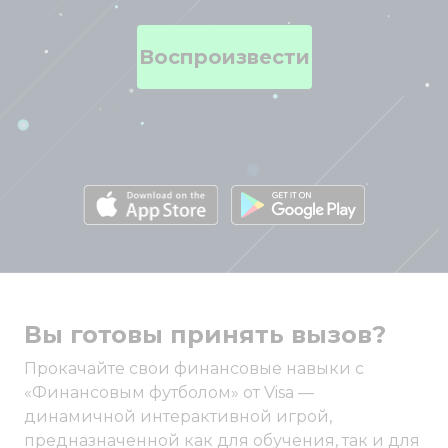
Воспроизвести
Вы готовы принять вызов?
Прокачайте свои финансовые навыки с
«Финансовым футболом» от Visa —
динамичной интерактивной игрой,
предназначенной как для обучения, так и для