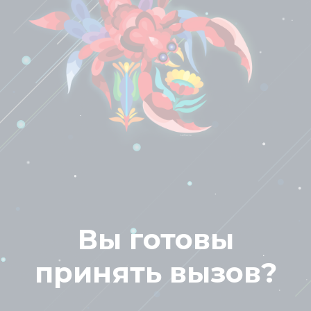
Вы готовы
принять вызов?