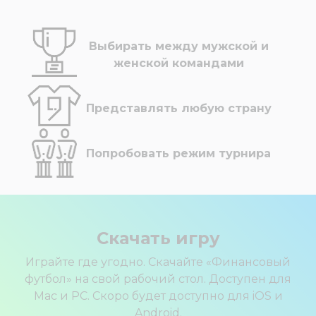
Выбирать между мужской и
женской командами
Представлять любую страну
Попробовать режим турнира
Скачать игру
Играйте где угодно. Скачайте «Финансовый
футбол» на свой рабочий стол. Доступен для
Mac и PC. Скоро будет доступно для iOS и
Android.