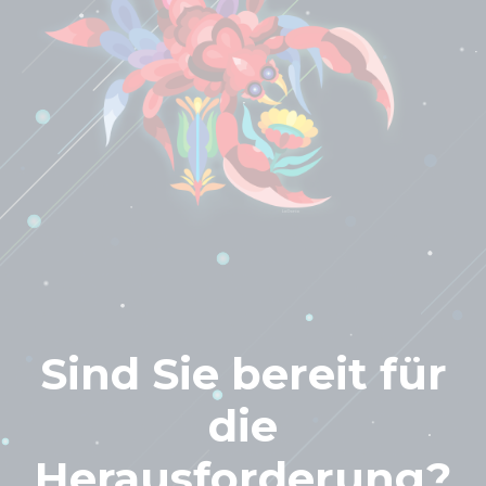
Sind Sie bereit für
die
Herausforderung?