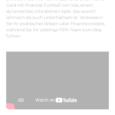
Geld mit Financial Football von Visa, einem
dynamischen, interaktiven Spiel, das sowohl
lehrreich als auch unterhaltsam ist. Verbessern
Sie Ihr praktisches Wissen über Finanzkonzepte,
während Sie Ihr Lieblings-FIFA-Team zum Sieg
führen.