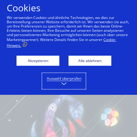
Cookies
Deutsch
Wir verwenden Cookies und ähnliche Technologien, wo dies zur
Bereitstellung unserer Website erforderlich ist. Wir verwenden sie auch,
um Ihre Präferenzen zu speichern, damit wir Ihnen das beste Online-
Erlebnis bieten können, Ihre Besuche auf unseren Seiten analysieren
und personalisiertes Marketing ermöglichen können (auch über unsere
Marketingpartner). Weitere Details finden Sie in unserer
Cookie-
Hinweis.
Akzeptieren
Alle ablehnen
Auswahl überprüfen