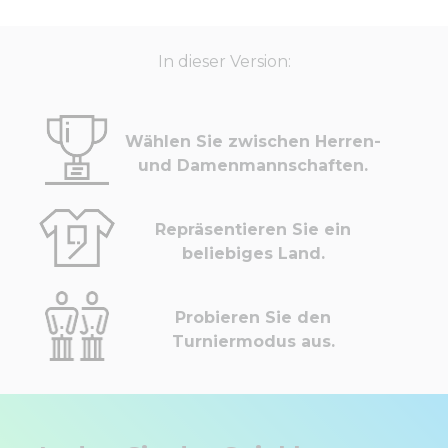
In dieser Version:
Wählen Sie zwischen Herren-
und Damenmannschaften.
Repräsentieren Sie ein
beliebiges Land.
Probieren Sie den
Turniermodus aus.